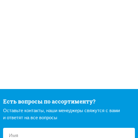
Есть вопросы по ассортименту?
Оставьте контакты, наши менеджеры свяжутся с вами
и ответят на все вопросы