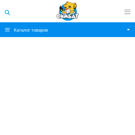
Каталог товаров