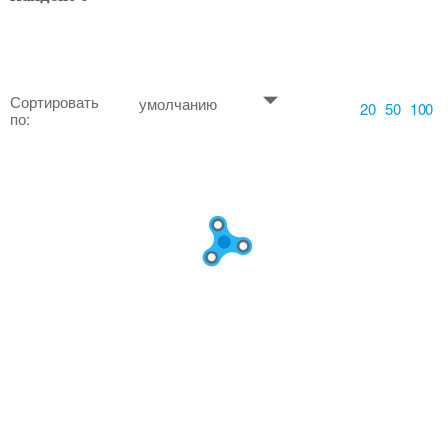
Сортировать
умолчанию
20
50
100
по: