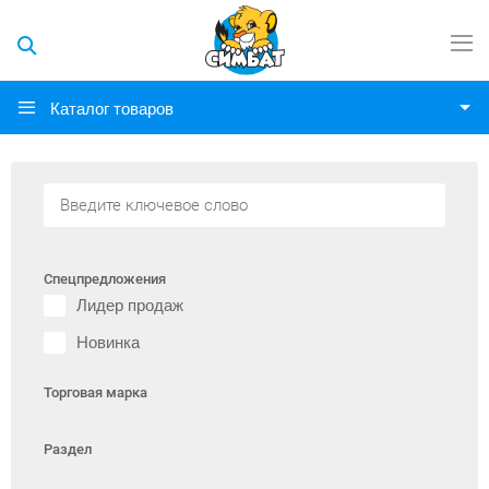
Каталог товаров
Спецпредложения
Лидер продаж
Новинка
Торговая марка
Раздел