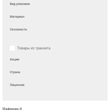
Вид упаковки
Материал
Сезонность
Товары из транзита
Акции
Страна
Лицензия
Найдено
0