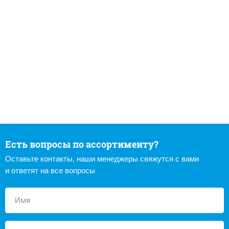
Есть вопросы по ассортименту?
Оставьте контакты, наши менеджеры свяжутся с вами
и ответят на все вопросы