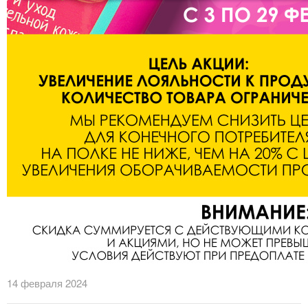
14 февраля 2024