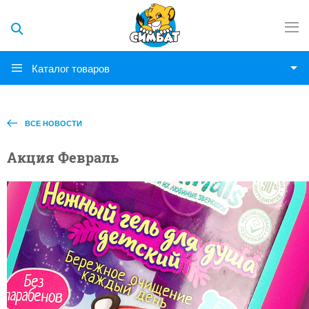
Каталог товаров
ВСЕ НОВОСТИ
Акция Февраль