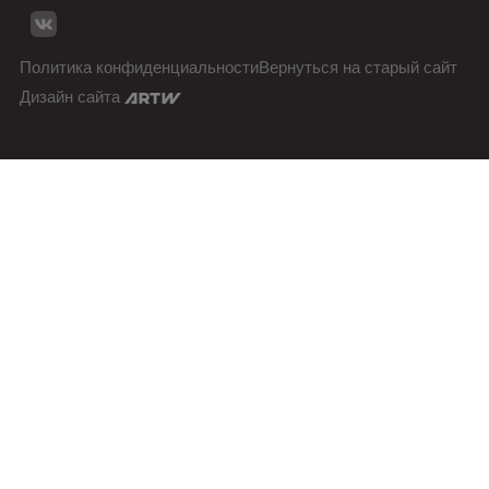
Политика конфиденциальности
Вернуться на старый сайт
Дизайн сайта