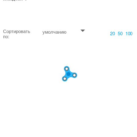
Сортировать
умолчанию
20
50
100
по: