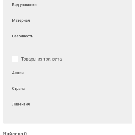
Вид упаковки
Материал
Сезонность
Товары из транзита
Акции
Страна
Лицензия
Найдено
0