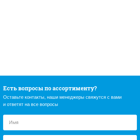
Есть вопросы по ассортименту?
Оставьте контакты, наши менеджеры свяжутся с вами
и ответят на все вопросы