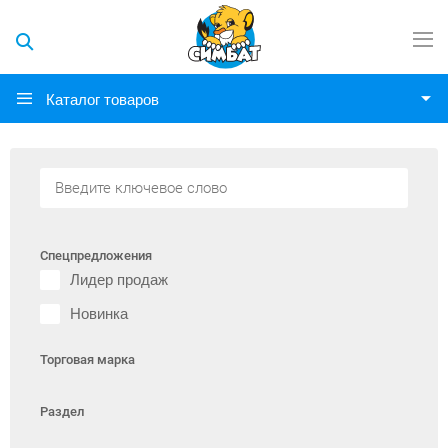
Каталог товаров
Спецпредложения
Лидер продаж
Новинка
Торговая марка
Раздел