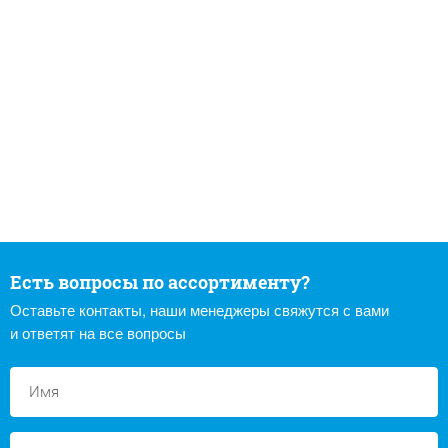
Есть вопросы по ассортименту?
Оставьте контакты, наши менеджеры свяжутся с вами
и ответят на все вопросы