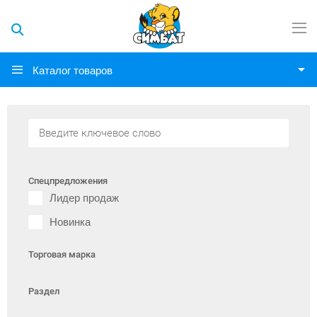
Каталог товаров
Спецпредложения
Лидер продаж
Новинка
Торговая марка
Раздел