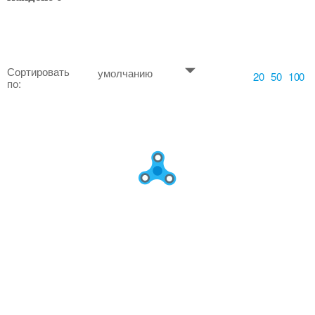
Сортировать
умолчанию
20
50
100
по: