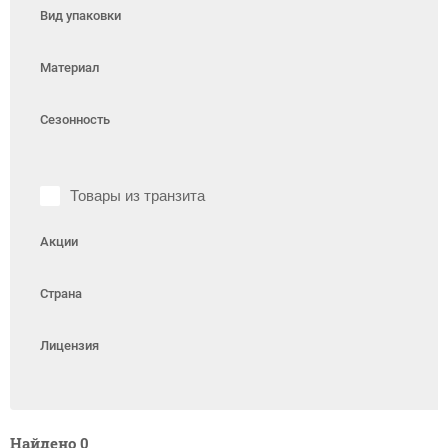
Вид упаковки
Материал
Сезонность
Товары из транзита
Акции
Страна
Лицензия
Найдено
0