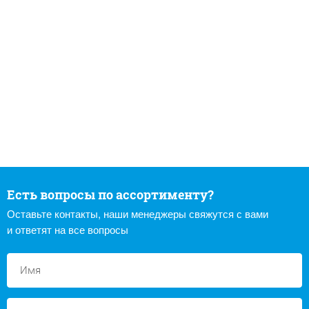
Есть вопросы по ассортименту?
Оставьте контакты, наши менеджеры свяжутся с вами
и ответят на все вопросы