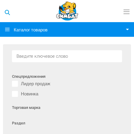
Каталог товаров
Спецпредложения
Лидер продаж
Новинка
Торговая марка
Раздел