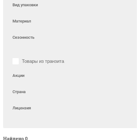
Вид упаковки
Материал
Сезонность
Товары из транзита
Акции
Страна
Лицензия
Найдено
0