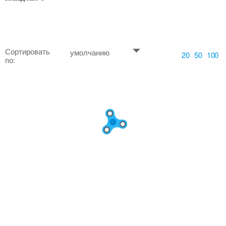
Сортировать
умолчанию
20
50
100
по: