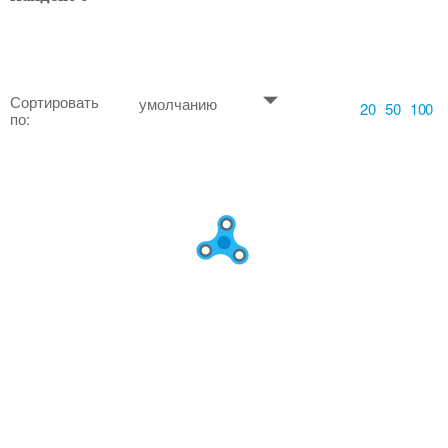
Сортировать
умолчанию
20
50
100
по: