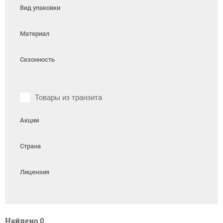
Вид упаковки
Материал
Сезонность
Товары из транзита
Акции
Страна
Лицензия
Найдено
0