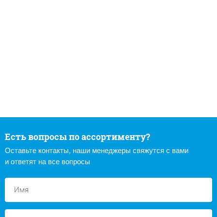
Есть вопросы по ассортименту?
Оставьте контакты, наши менеджеры свяжутся с вами
и ответят на все вопросы