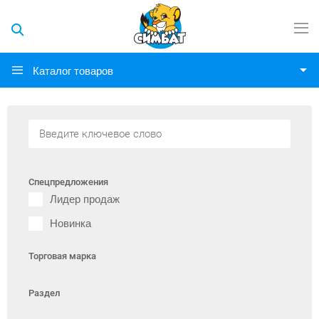
Каталог товаров
Спецпредложения
Лидер продаж
Новинка
Торговая марка
Раздел