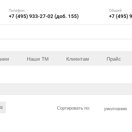
Телефон:
Общий:
+7 (495) 933-27-02 (доб. 155)
+7 (495) 
ании
Наши ТМ
Клиентам
Прайс
Сортировать по:
умолчанию