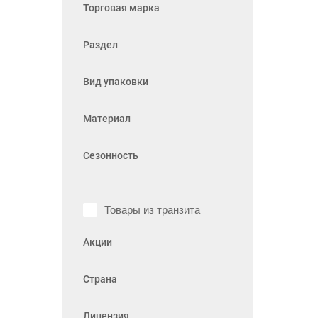
Торговая марка
Раздел
Вид упаковки
Материал
Сезонность
Товары из транзита
Акции
Страна
Лицензия