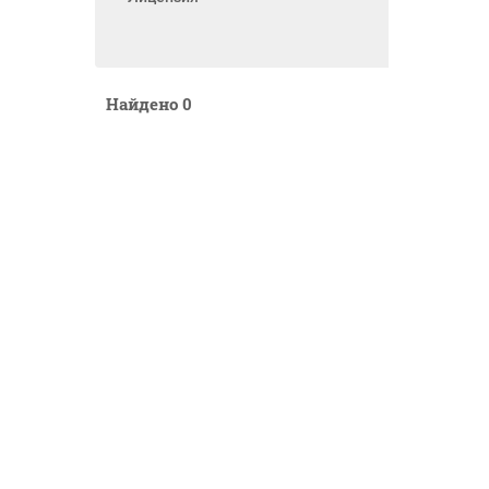
Найдено
0