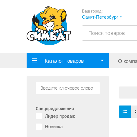
Ваш город:
Санкт-Петербург
Каталог товаров
О комп
Спецпредложения
Лидер продаж
Новинка