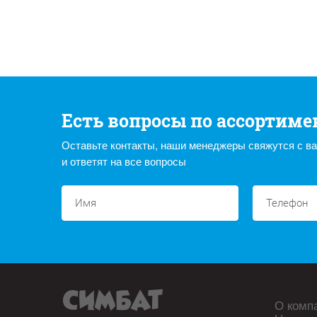
Есть вопросы по ассортиме
Оставьте контакты, наши менеджеры свяжутся с в
и ответят на все вопросы
О комп