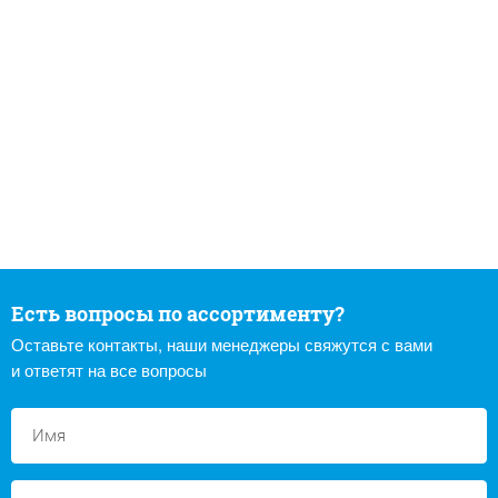
Есть вопросы по ассортименту?
Оставьте контакты, наши менеджеры свяжутся с вами
и ответят на все вопросы