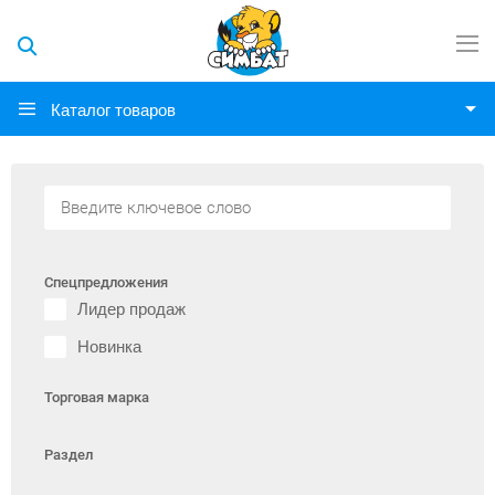
Каталог товаров
Спецпредложения
Лидер продаж
Новинка
Торговая марка
Раздел