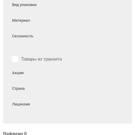
Вид упаковки
Материал
Сезонность
Товары из транзита
Акции
Страна
Лицензия
Найдено
0