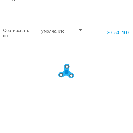
Сортировать
умолчанию
20
50
100
по: