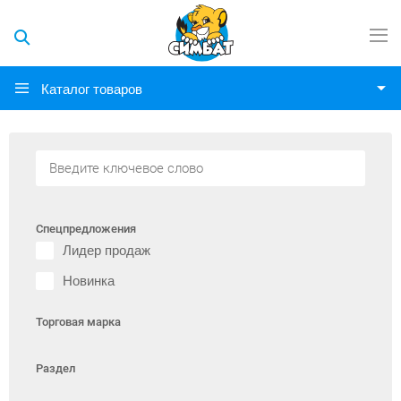
Каталог товаров
Спецпредложения
Лидер продаж
Новинка
Торговая марка
Раздел