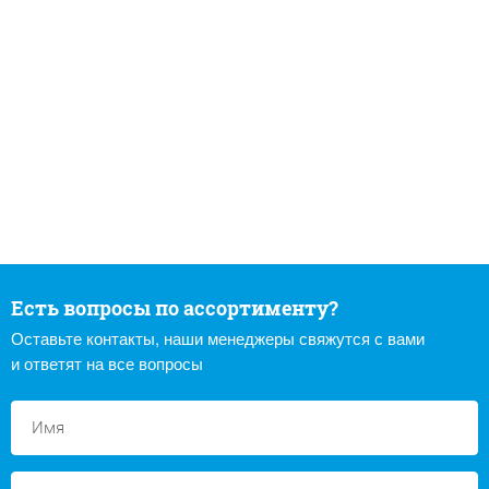
Есть вопросы по ассортименту?
Оставьте контакты, наши менеджеры свяжутся с вами
и ответят на все вопросы