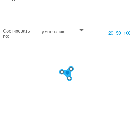
Сортировать
умолчанию
20
50
100
по: