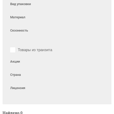
Вид упаковки
Материал
Сезонность
Товары из транзита
Акции
Страна
Лицензия
Найдено
0