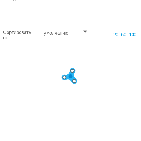
Сортировать
умолчанию
20
50
100
по: