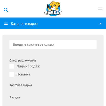
Каталог товаров
Спецпредложения
Лидер продаж
Новинка
Торговая марка
Раздел