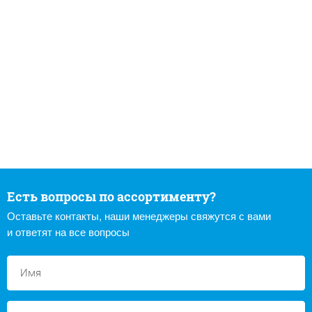
Есть вопросы по ассортименту?
Оставьте контакты, наши менеджеры свяжутся с вами
и ответят на все вопросы