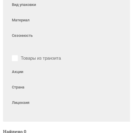
Вид упаковки
Материал
Сезонность
Товары из транзита
Акции
Страна
Лицензия
Найдено
0