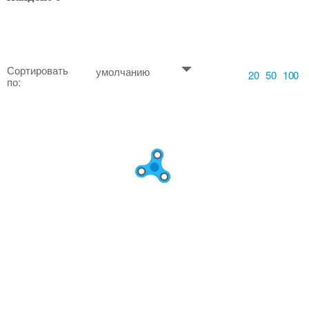
Сортировать
умолчанию
20
50
100
по: