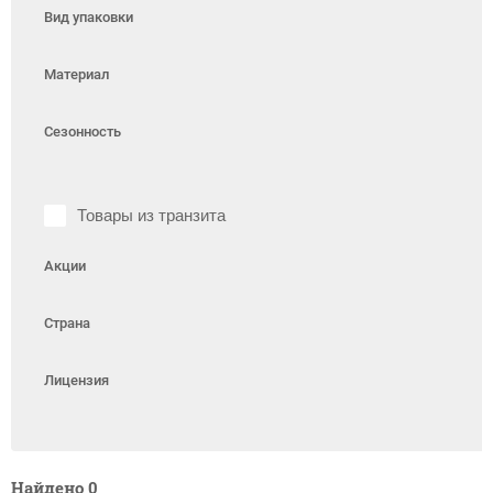
Вид упаковки
Материал
Сезонность
Товары из транзита
Акции
Страна
Лицензия
Найдено
0