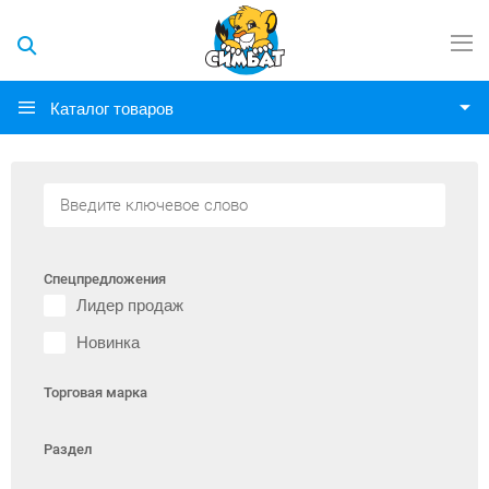
Каталог товаров
Спецпредложения
Лидер продаж
Новинка
Торговая марка
Раздел