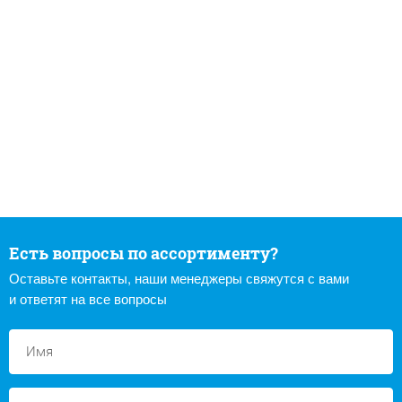
Есть вопросы по ассортименту?
Оставьте контакты, наши менеджеры свяжутся с вами
и ответят на все вопросы