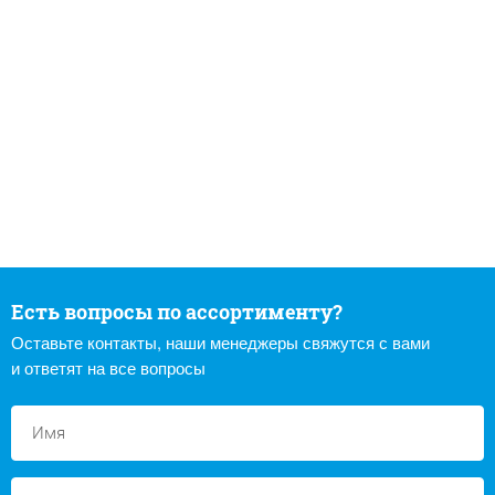
Есть вопросы по ассортименту?
Оставьте контакты, наши менеджеры свяжутся с вами
и ответят на все вопросы