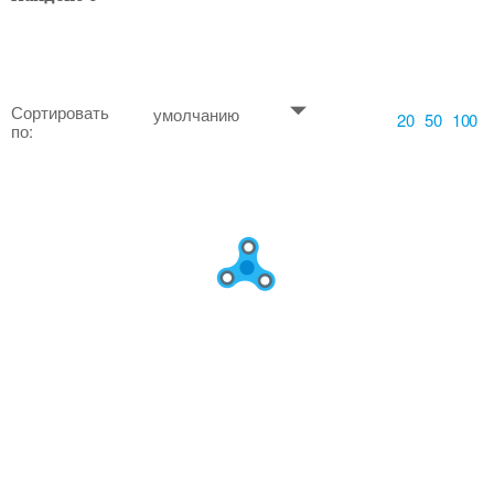
Сортировать
умолчанию
20
50
100
по: