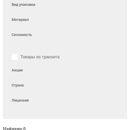
Вид упаковки
Материал
Сезонность
Товары из транзита
Акции
Страна
Лицензия
Найдено
0