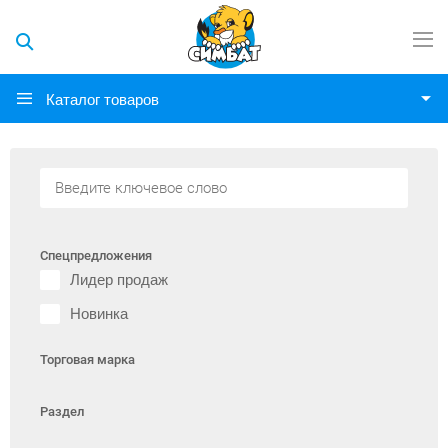
Каталог товаров
Спецпредложения
Лидер продаж
Новинка
Торговая марка
Раздел