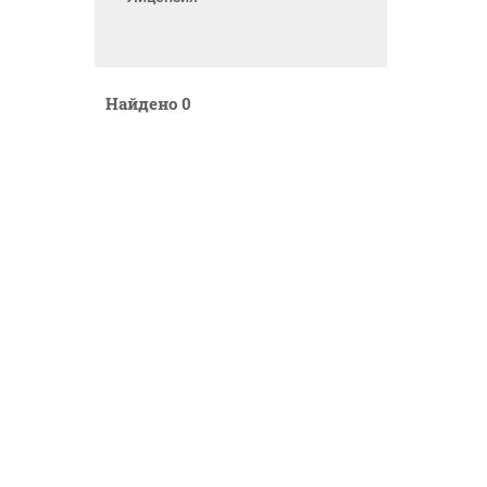
Найдено
0