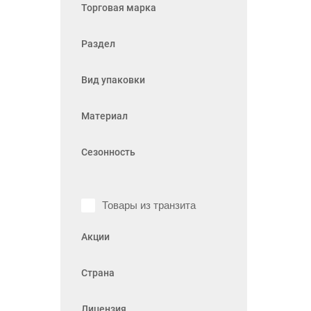
Торговая марка
Раздел
Вид упаковки
Материал
Сезонность
Товары из транзита
Акции
Страна
Лицензия