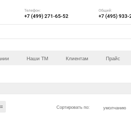
Телефон:
Общий:
+7 (499) 271-65-52
+7 (495) 933-
ании
Наши ТМ
Клиентам
Прайс
Сортировать по:
умолчанию