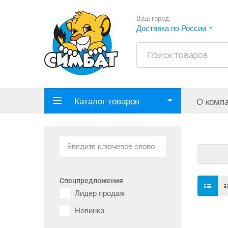
Ваш город:
Доставка по России
Каталог товаров
О комп
Спецпредложения
Лидер продаж
Новинка