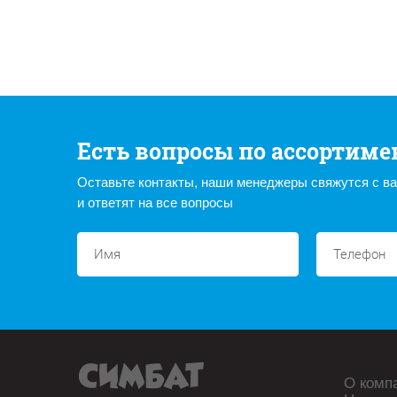
Есть вопросы по ассортиме
Оставьте контакты, наши менеджеры свяжутся с в
и ответят на все вопросы
О комп