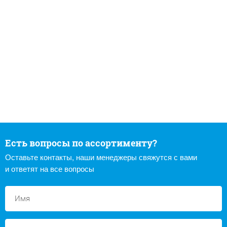
Есть вопросы по ассортименту?
Оставьте контакты, наши менеджеры свяжутся с вами
и ответят на все вопросы