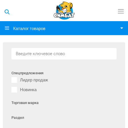
Каталог товаров
Спецпредложения
Лидер продаж
Новинка
Торговая марка
Раздел