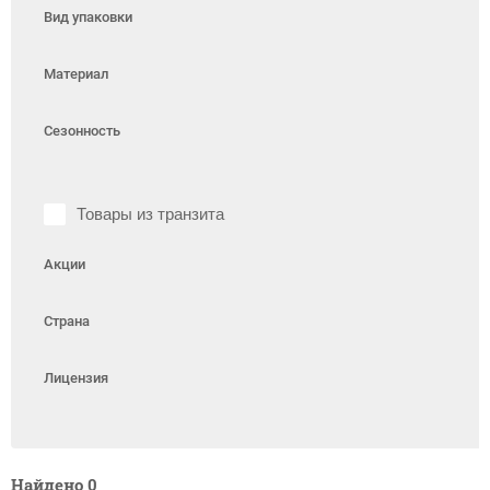
Вид упаковки
Материал
Сезонность
Товары из транзита
Акции
Страна
Лицензия
Найдено
0