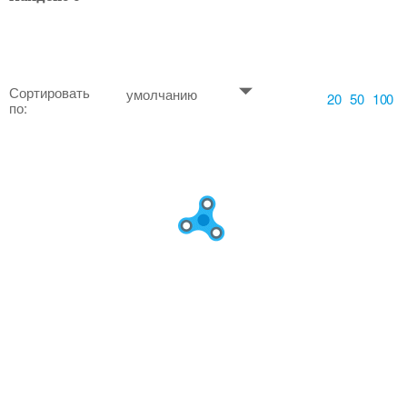
Сортировать
умолчанию
20
50
100
по: