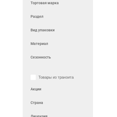
Торговая марка
Раздел
Вид упаковки
Материал
Сезонность
Товары из транзита
Акции
Страна
Лицензия