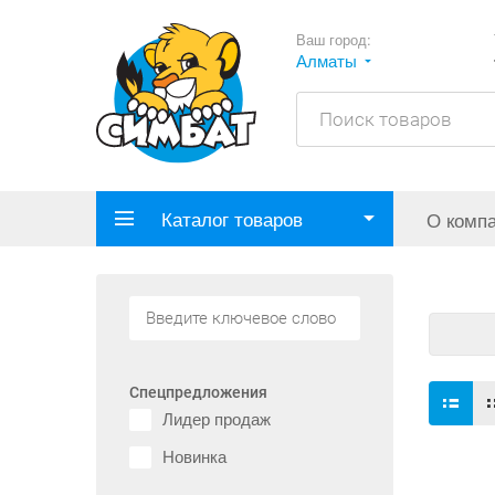
Ваш город:
Алматы
Каталог товаров
О комп
Спецпредложения
Лидер продаж
Новинка