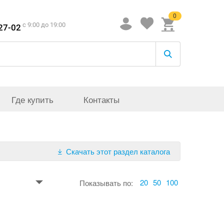
0
c 9:00 до 19:00
-27-02
Где купить
Контакты
Скачать этот раздел каталога
20
50
100
Показывать по: