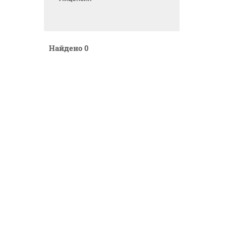
Найдено
0