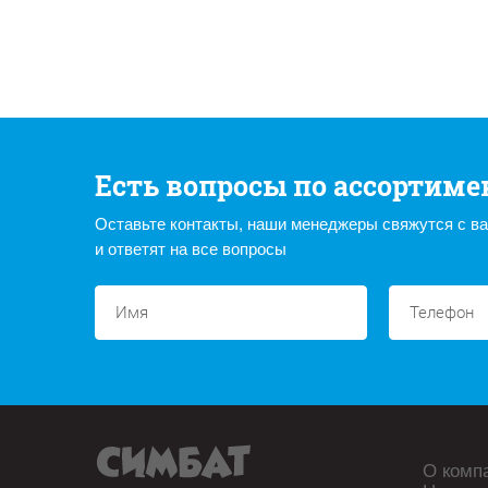
Есть вопросы по ассортиме
Оставьте контакты, наши менеджеры свяжутся с в
и ответят на все вопросы
О комп