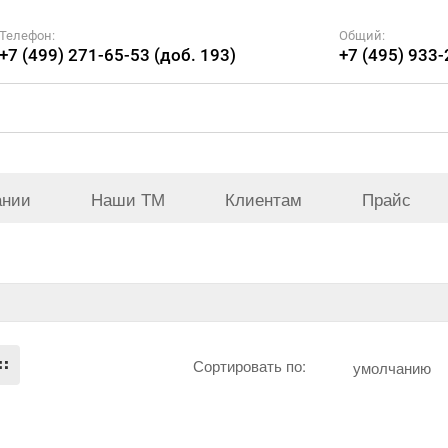
Телефон:
Общий:
+7 (499) 271-65-53 (доб. 193)
+7 (495) 933
ании
Наши ТМ
Клиентам
Прайс
Сортировать по:
умолчанию