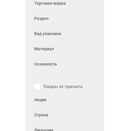
Торговая марка
Раздел
Вид упаковки
Материал
Сезонность
Товары из транзита
Акции
Страна
Лицензия