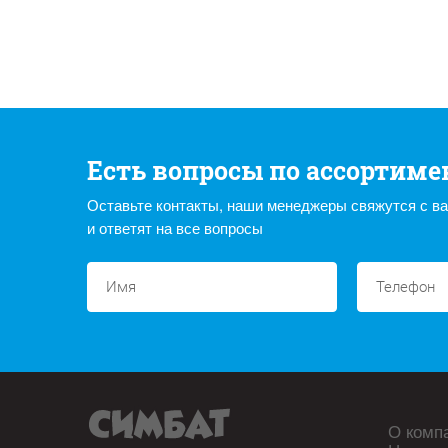
Есть вопросы по ассортиме
Оставьте контакты, наши менеджеры свяжутся с в
и ответят на все вопросы
О комп