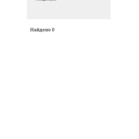
Найдено
0