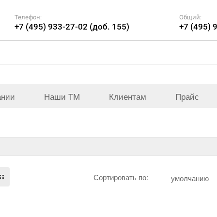
Телефон:
Общий:
+7 (495) 933-27-02 (доб. 155)
+7 (495) 
ании
Наши ТМ
Клиентам
Прайс
Сортировать по:
умолчанию