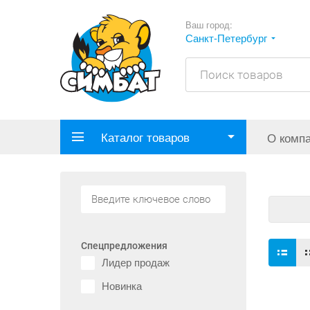
Ваш город:
Санкт-Петербург
Каталог товаров
О комп
Спецпредложения
Лидер продаж
Новинка