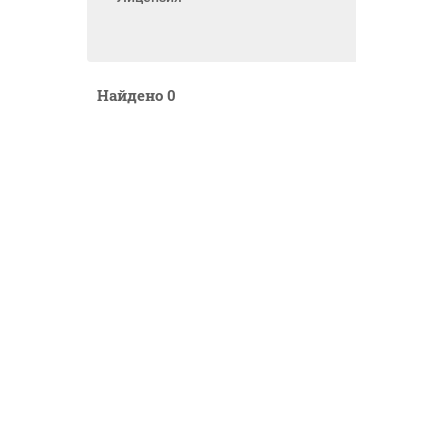
Найдено
0