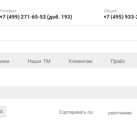
Телефон:
Общий:
+7 (499) 271-65-53 (доб. 193)
+7 (495) 933
ании
Наши ТМ
Клиентам
Прайс
Сортировать по:
умолчанию