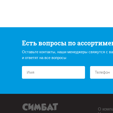
Есть вопросы по ассортиме
Оставьте контакты, наши менеджеры свяжутся с в
и ответят на все вопросы
О комп