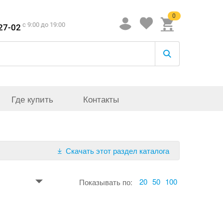
0
c 9:00 до 19:00
-27-02
Где купить
Контакты
Скачать этот раздел каталога
20
50
100
Показывать по: