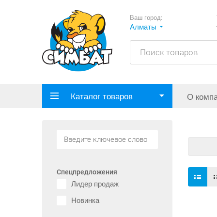
Ваш город:
Алматы
Каталог товаров
О комп
Спецпредложения
Лидер продаж
Новинка