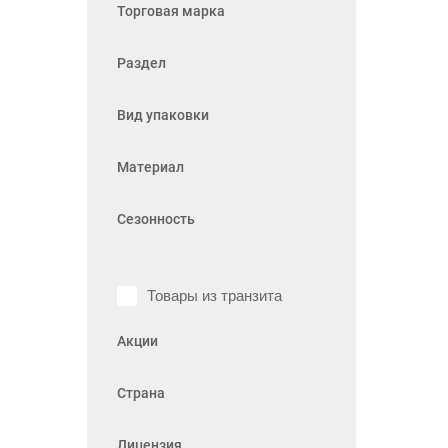
Торговая марка
Раздел
Вид упаковки
Материал
Сезонность
Товары из транзита
Акции
Страна
Лицензия