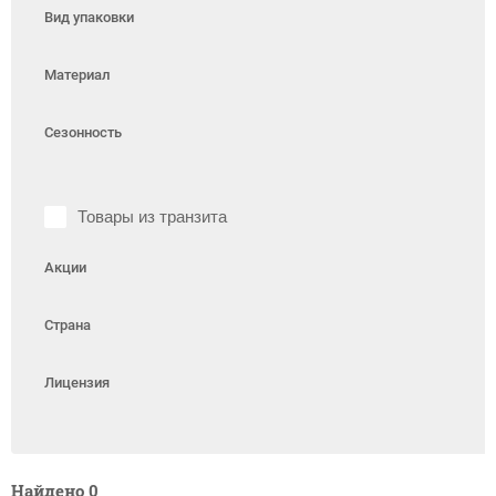
Вид упаковки
Материал
Сезонность
Товары из транзита
Акции
Страна
Лицензия
Найдено
0