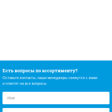
Есть вопросы по ассортименту?
Оставьте контакты, наши менеджеры свяжутся с вами
и ответят на все вопросы