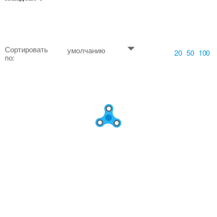
Сортировать
умолчанию
20
50
100
по: