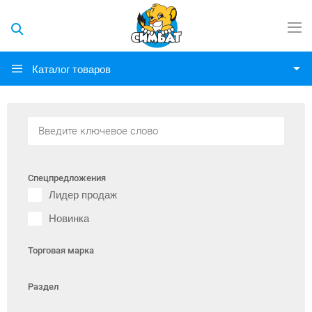
Каталог товаров
Спецпредложения
Лидер продаж
Новинка
Торговая марка
Раздел