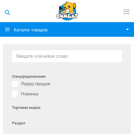
Каталог товаров
Спецпредложения
Лидер продаж
Новинка
Торговая марка
Раздел