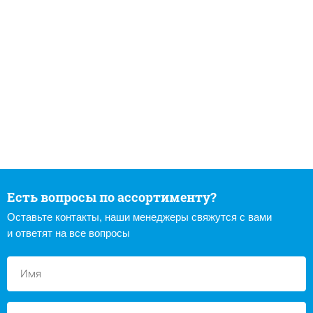
Есть вопросы по ассортименту?
Оставьте контакты, наши менеджеры свяжутся с вами
и ответят на все вопросы