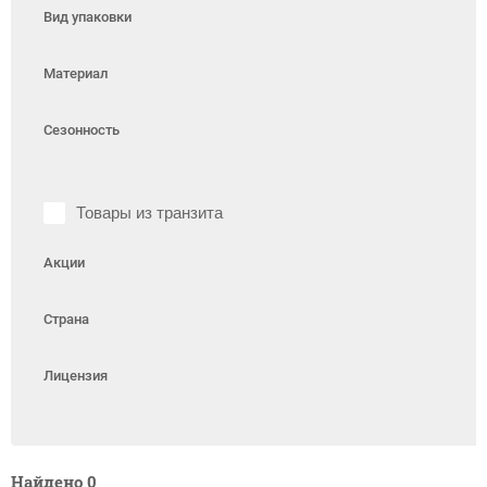
Вид упаковки
Материал
Сезонность
Товары из транзита
Акции
Страна
Лицензия
Найдено
0