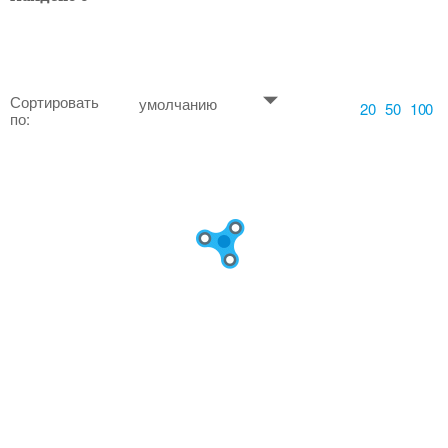
Сортировать
умолчанию
20
50
100
по: