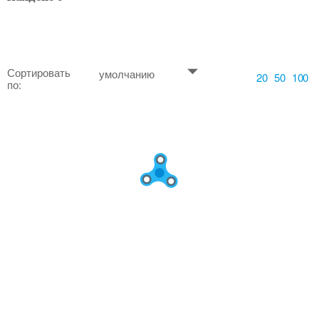
Сортировать
умолчанию
20
50
100
по: