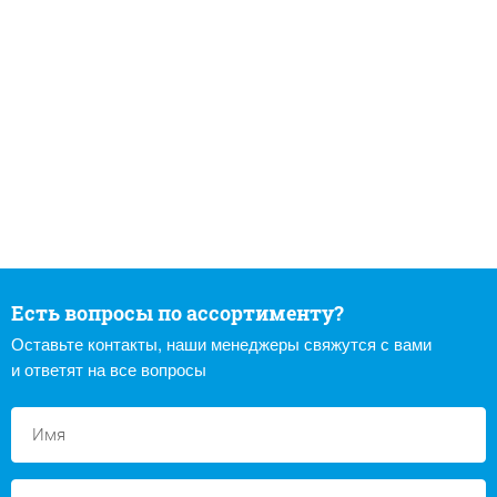
Есть вопросы по ассортименту?
Оставьте контакты, наши менеджеры свяжутся с вами
и ответят на все вопросы