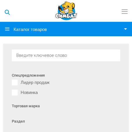
Каталог товаров
Спецпредложения
Лидер продаж
Новинка
Торговая марка
Раздел