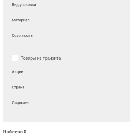
Вид упаковки
Материал
Сезонность
Товары из транзита
Акции
Страна
Лицензия
Найдено
0