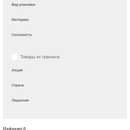
Вид упаковки
Материал
Сезонность
Товары из транзита
Акции
Страна
Лицензия
Найдено
0