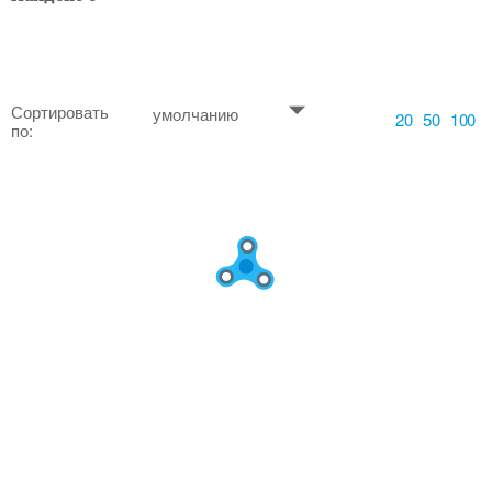
Сортировать
умолчанию
20
50
100
по: