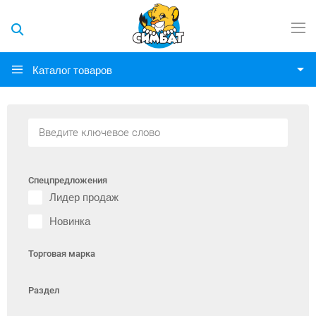
Каталог товаров
Спецпредложения
Лидер продаж
Новинка
Торговая марка
Раздел