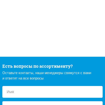
Есть вопросы по ассортименту?
Оставьте контакты, наши менеджеры свяжутся с вами
и ответят на все вопросы