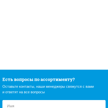
Есть вопросы по ассортименту?
Оставьте контакты, наши менеджеры свяжутся с вами
и ответят на все вопросы