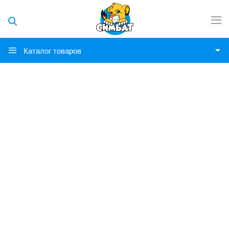
Каталог товаров