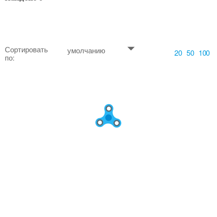
Сортировать
умолчанию
20
50
100
по: