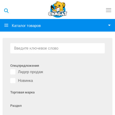
Каталог товаров
Спецпредложения
Лидер продаж
Новинка
Торговая марка
Раздел