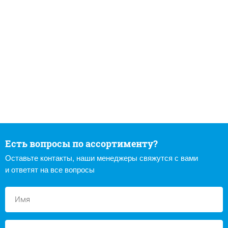
Есть вопросы по ассортименту?
Оставьте контакты, наши менеджеры свяжутся с вами
и ответят на все вопросы