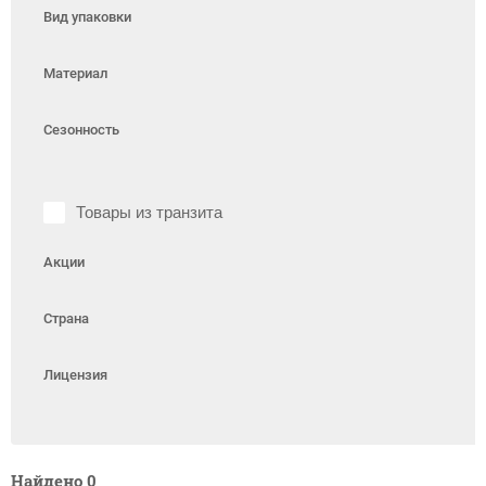
Вид упаковки
Материал
Сезонность
Товары из транзита
Акции
Страна
Лицензия
Найдено
0