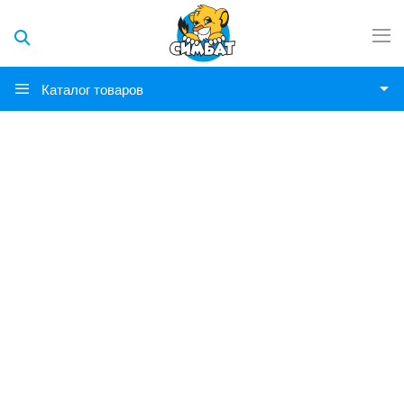
Каталог товаров