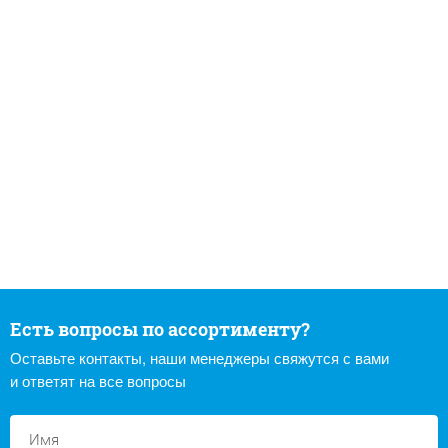
Есть вопросы по ассортименту?
Оставьте контакты, наши менеджеры свяжутся с вами
и ответят на все вопросы