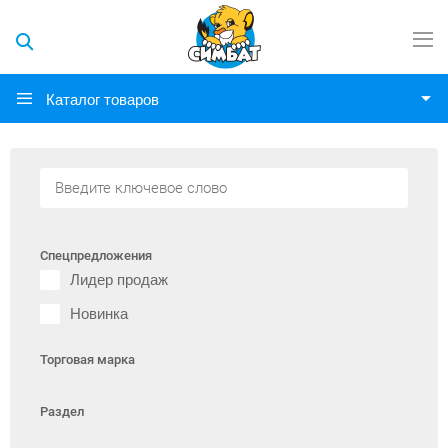
Каталог товаров
Спецпредложения
Лидер продаж
Новинка
Торговая марка
Раздел