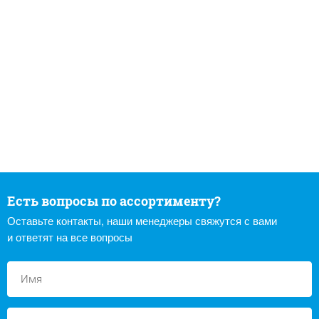
Есть вопросы по ассортименту?
Оставьте контакты, наши менеджеры свяжутся с вами
и ответят на все вопросы