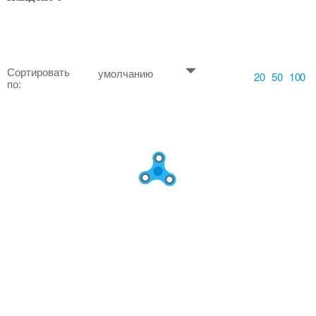
Сортировать
умолчанию
20
50
100
по: