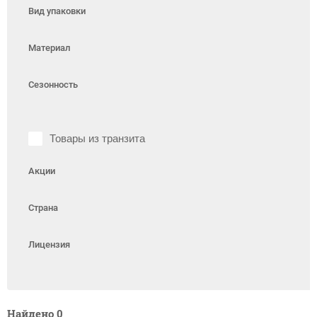
Вид упаковки
Материал
Сезонность
Товары из транзита
Акции
Страна
Лицензия
Найдено
0