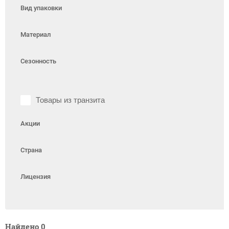
Вид упаковки
Материал
Сезонность
Товары из транзита
Акции
Страна
Лицензия
Найдено
0