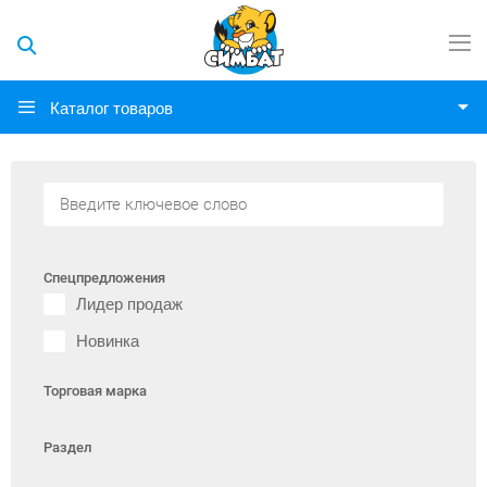
Каталог товаров
Спецпредложения
Лидер продаж
Новинка
Торговая марка
Раздел