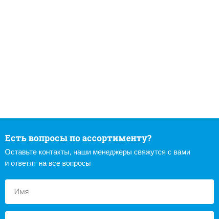
Есть вопросы по ассортименту?
Оставьте контакты, наши менеджеры свяжутся с вами
и ответят на все вопросы