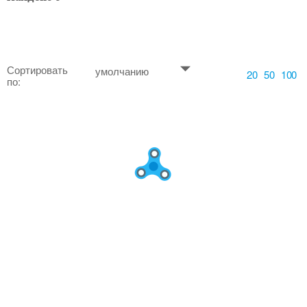
Сортировать
умолчанию
20
50
100
по: