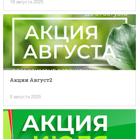
18 августа 2025
Акции Август2
5 августа 2025