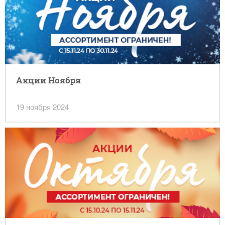
Акции Ноября
19 ноября 2024