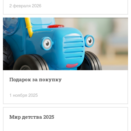
2 февраля 2026
Подарок за покупку
1 ноября 2025
Мир детства 2025