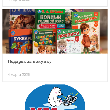
Подарок за покупку
4 марта 2026