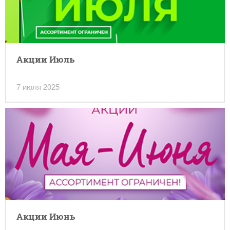
Акции Июль
7 июля 2025
Акции Июнь