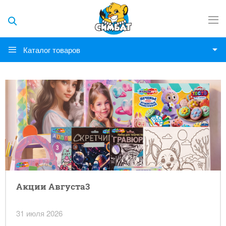
Каталог товаров
Акции Августа3
31 июля 2026