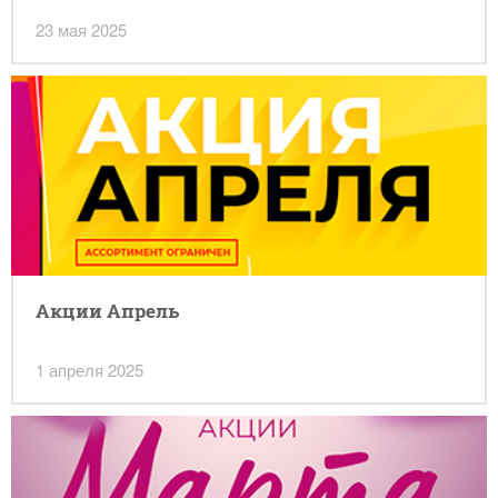
23 мая 2025
Акции Апрель
1 апреля 2025