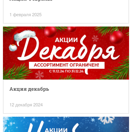
1 февраля 2025
Акция декабрь
12 декабря 2024