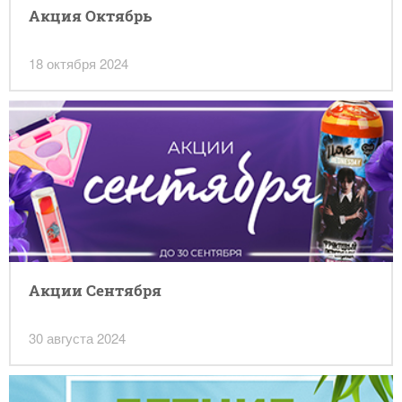
Акция Октябрь
18 октября 2024
Акции Сентября
30 августа 2024