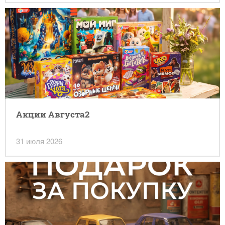
Акции Августа2
31 июля 2026