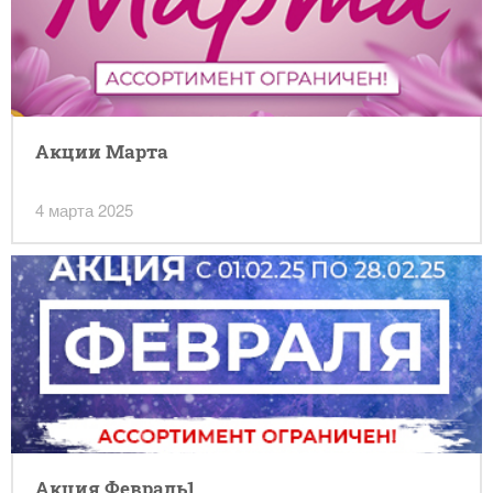
Акции Марта
4 марта 2025
Акция Февраль1