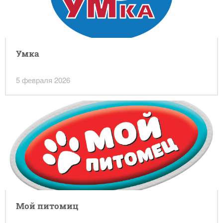
Умка
5 февраля 2026
Мой питомиц