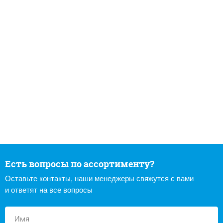
Есть вопросы по ассортименту?
Оставьте контакты, наши менеджеры свяжутся с вами
и ответят на все вопросы