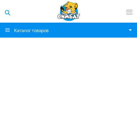
Каталог товаров