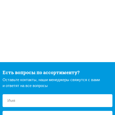
Есть вопросы по ассортименту?
Оставьте контакты, наши менеджеры свяжутся с вами
и ответят на все вопросы