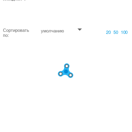
Сортировать
умолчанию
20
50
100
по: