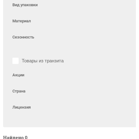
Вид упаковки
Материал
Сезонность
Товары из транзита
Акции
Страна
Лицензия
Найдено
0