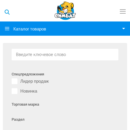
Каталог товаров
Спецпредложения
Лидер продаж
Новинка
Торговая марка
Раздел