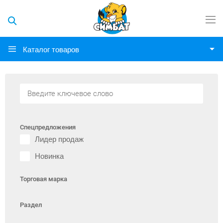
Каталог товаров
Спецпредложения
Лидер продаж
Новинка
Торговая марка
Раздел