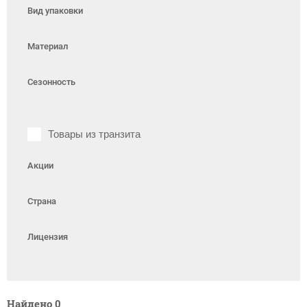
Вид упаковки
Материал
Сезонность
Товары из транзита
Акции
Страна
Лицензия
Найдено
0