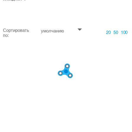
Сортировать
умолчанию
20
50
100
по: