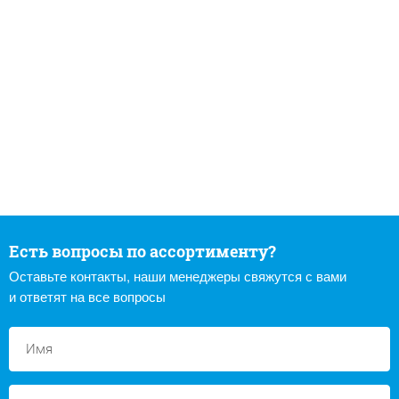
Есть вопросы по ассортименту?
Оставьте контакты, наши менеджеры свяжутся с вами
и ответят на все вопросы