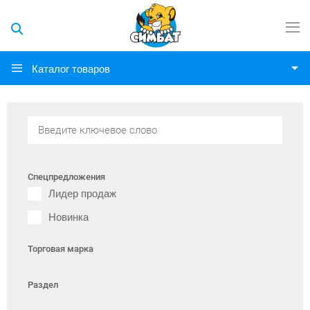
Каталог товаров
Спецпредложения
Лидер продаж
Новинка
Торговая марка
Раздел