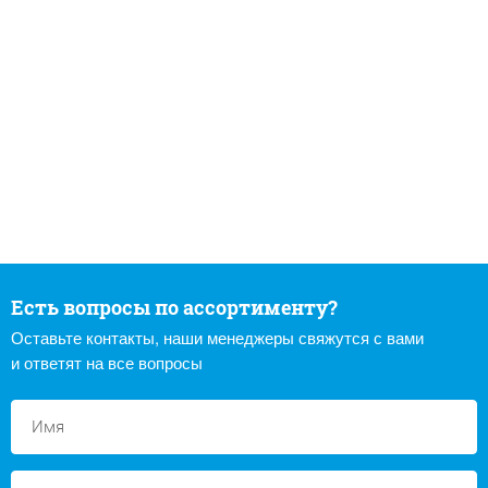
Есть вопросы по ассортименту?
Оставьте контакты, наши менеджеры свяжутся с вами
и ответят на все вопросы