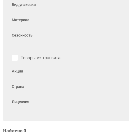
Вид упаковки
Материал
Сезонность
Товары из транзита
Акции
Страна
Лицензия
Найдено
0