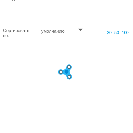
Сортировать
умолчанию
20
50
100
по: