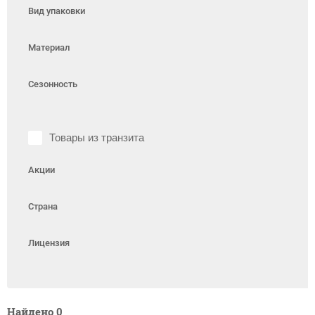
Вид упаковки
Материал
Сезонность
Товары из транзита
Акции
Страна
Лицензия
Найдено
0