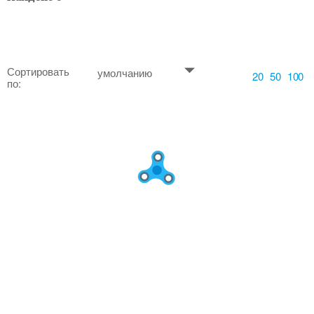
Сортировать
умолчанию
20
50
100
по: