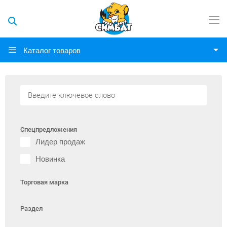
Каталог товаров
Спецпредложения
Лидер продаж
Новинка
Торговая марка
Раздел