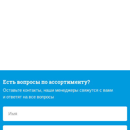
Есть вопросы по ассортименту?
Оставьте контакты, наши менеджеры свяжутся с вами
и ответят на все вопросы