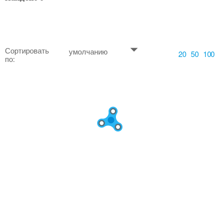
Сортировать
умолчанию
20
50
100
по: