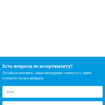
Есть вопросы по ассортименту?
Оставьте контакты, наши менеджеры свяжутся с вами
и ответят на все вопросы