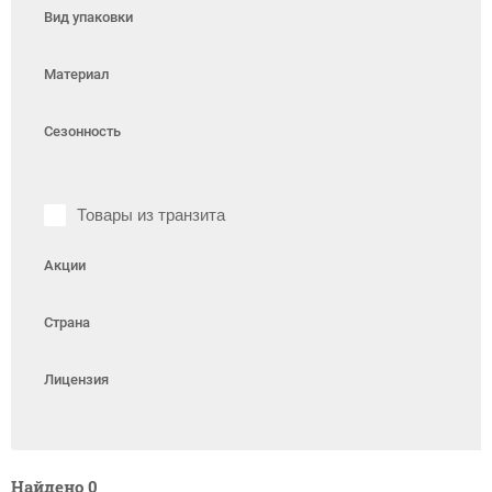
Вид упаковки
Материал
Сезонность
Товары из транзита
Акции
Страна
Лицензия
Найдено
0