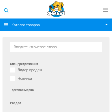
Каталог товаров
Спецпредложения
Лидер продаж
Новинка
Торговая марка
Раздел