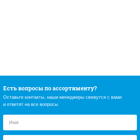
Есть вопросы по ассортименту?
Оставьте контакты, наши менеджеры свяжутся с вами
и ответят на все вопросы