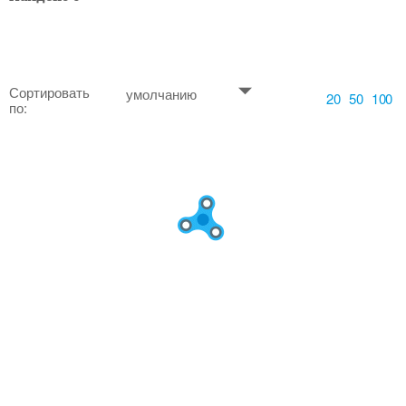
Сортировать
умолчанию
20
50
100
по: