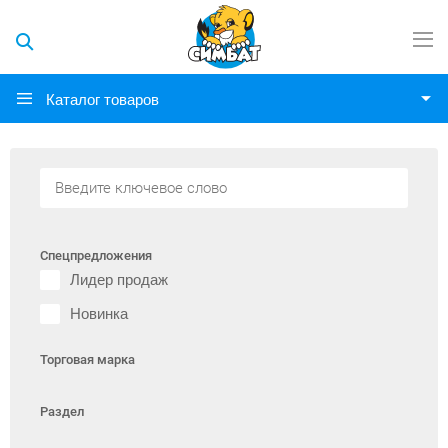
Каталог товаров
Спецпредложения
Лидер продаж
Новинка
Торговая марка
Раздел