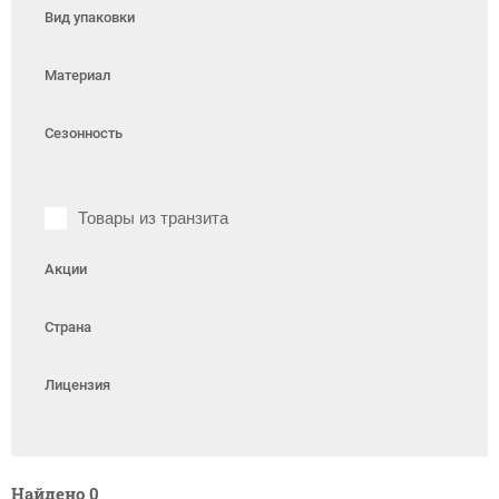
Вид упаковки
Материал
Сезонность
Товары из транзита
Акции
Страна
Лицензия
Найдено
0