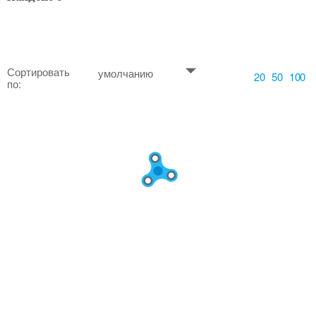
Сортировать
умолчанию
20
50
100
по: