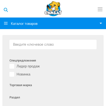
Каталог товаров
Спецпредложения
Лидер продаж
Новинка
Торговая марка
Раздел