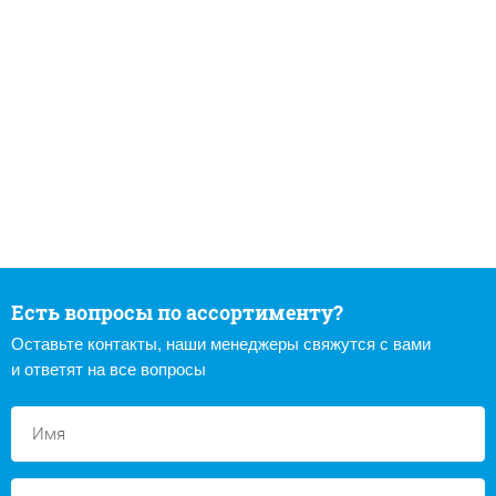
Есть вопросы по ассортименту?
Оставьте контакты, наши менеджеры свяжутся с вами
и ответят на все вопросы