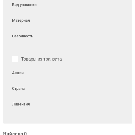
Вид упаковки
Материал
Сезонность
Товары из транзита
Акции
Страна
Лицензия
Найдено
0