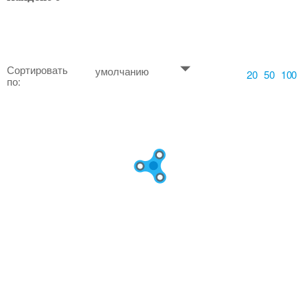
Сортировать
умолчанию
20
50
100
по: