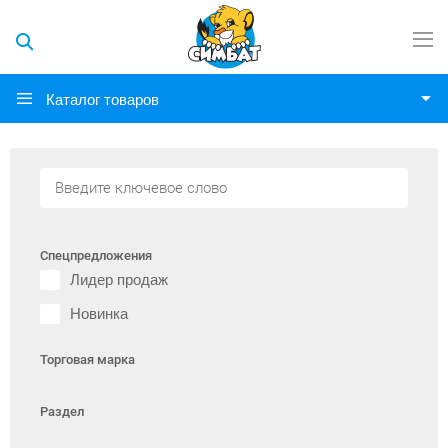
Каталог товаров
Спецпредложения
Лидер продаж
Новинка
Торговая марка
Раздел