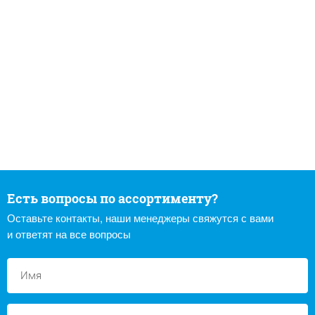
Есть вопросы по ассортименту?
Оставьте контакты, наши менеджеры свяжутся с вами
и ответят на все вопросы