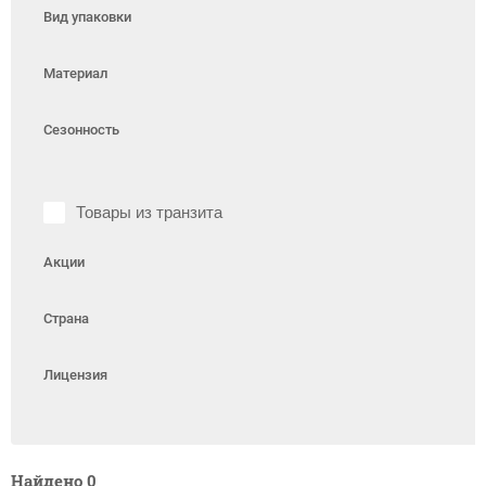
Вид упаковки
Материал
Сезонность
Товары из транзита
Акции
Страна
Лицензия
Найдено
0