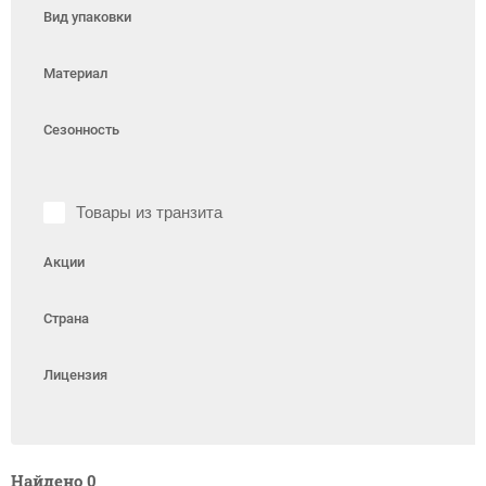
Вид упаковки
Материал
Сезонность
Товары из транзита
Акции
Страна
Лицензия
Найдено
0