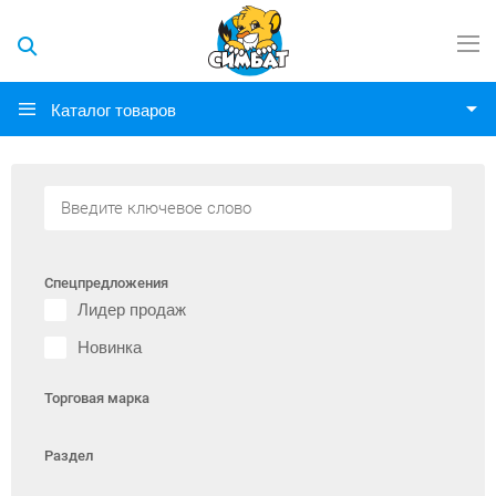
Каталог товаров
Спецпредложения
Лидер продаж
Новинка
Торговая марка
Раздел