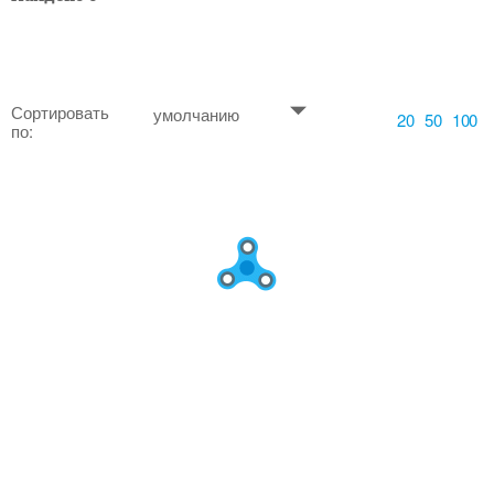
Сортировать
умолчанию
20
50
100
по: