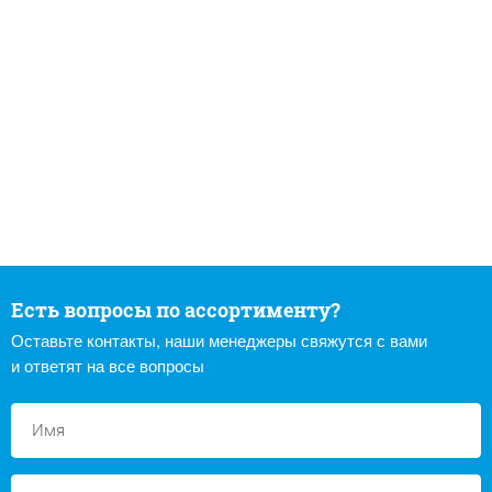
Есть вопросы по ассортименту?
Оставьте контакты, наши менеджеры свяжутся с вами
и ответят на все вопросы