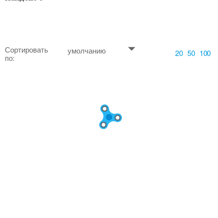
Сортировать
умолчанию
20
50
100
по: