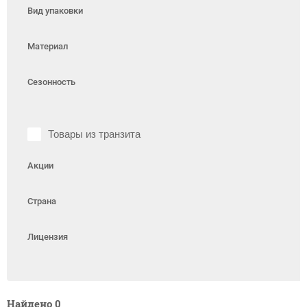
Вид упаковки
Материал
Сезонность
Товары из транзита
Акции
Страна
Лицензия
Найдено
0