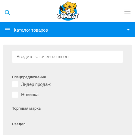
Каталог товаров
Спецпредложения
Лидер продаж
Новинка
Торговая марка
Раздел