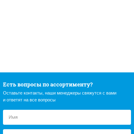
Есть вопросы по ассортименту?
Оставьте контакты, наши менеджеры свяжутся с вами
и ответят на все вопросы