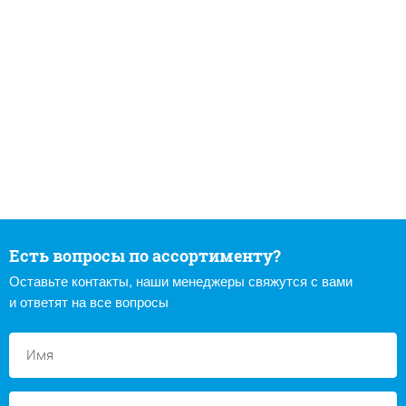
Есть вопросы по ассортименту?
Оставьте контакты, наши менеджеры свяжутся с вами
и ответят на все вопросы