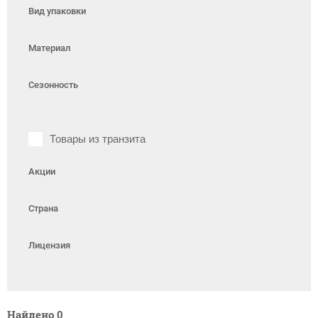
Вид упаковки
Материал
Сезонность
Товары из транзита
Акции
Страна
Лицензия
Найдено
0