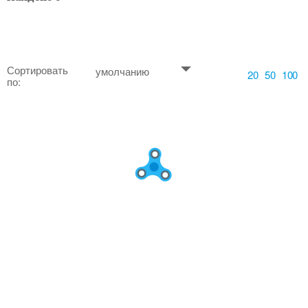
Сортировать
умолчанию
20
50
100
по: