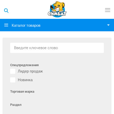
Каталог товаров
Спецпредложения
Лидер продаж
Новинка
Торговая марка
Раздел