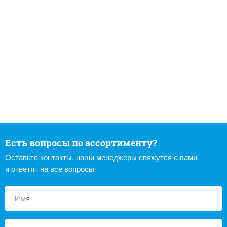
Есть вопросы по ассортименту?
Оставьте контакты, наши менеджеры свяжутся с вами
и ответят на все вопросы