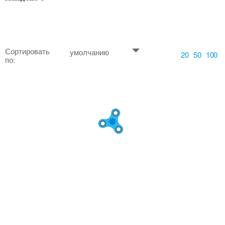
Сортировать
умолчанию
20
50
100
по: