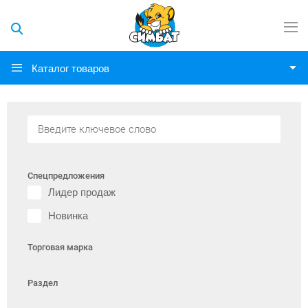
Каталог товаров
Спецпредложения
Лидер продаж
Новинка
Торговая марка
Раздел