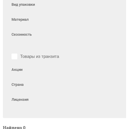
Вид упаковки
Материал
Сезонность
Товары из транзита
Акции
Страна
Лицензия
Найдено
0