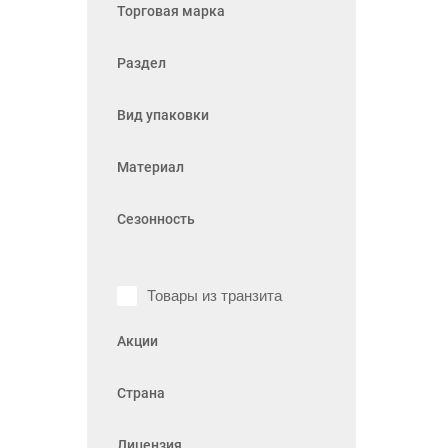
Торговая марка
Раздел
Вид упаковки
Материал
Сезонность
Товары из транзита
Акции
Страна
Лицензия