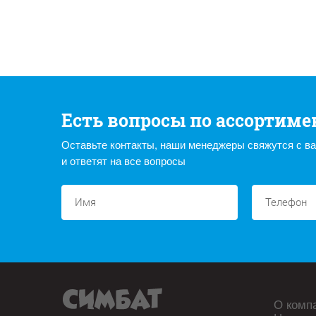
Есть вопросы по ассортиме
Оставьте контакты, наши менеджеры свяжутся с в
и ответят на все вопросы
О комп