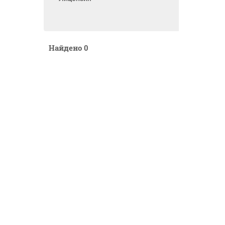
Найдено
0