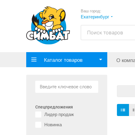
Ваш город:
Екатеринбург
Каталог товаров
О комп
Спецпредложения
Лидер продаж
Новинка