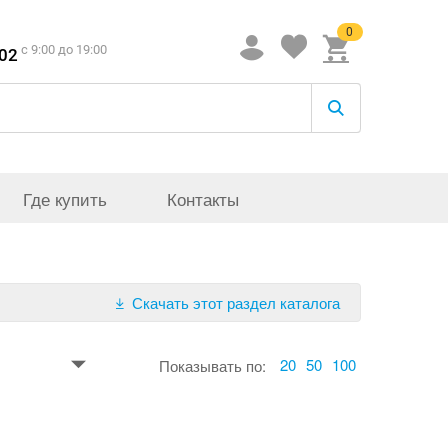
0
c 9:00 до 19:00
-02
Где купить
Контакты
Скачать этот раздел каталога
20
50
100
Показывать по: