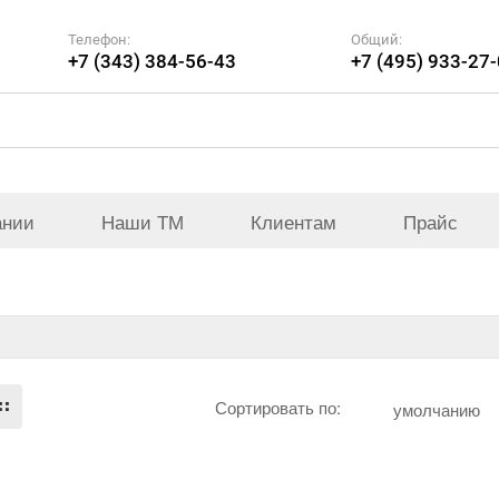
Телефон:
Общий:
+7 (343) 384-56-43
+7 (495) 933-27
ании
Наши ТМ
Клиентам
Прайс
Сортировать по:
умолчанию