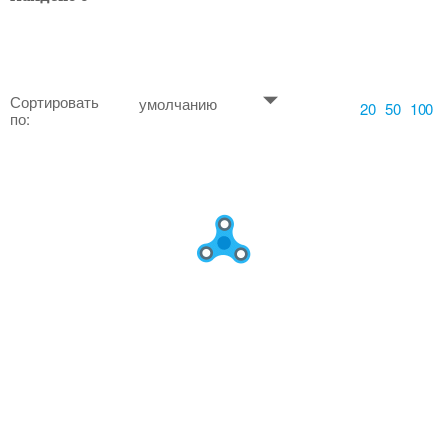
Сортировать
умолчанию
20
50
100
по: