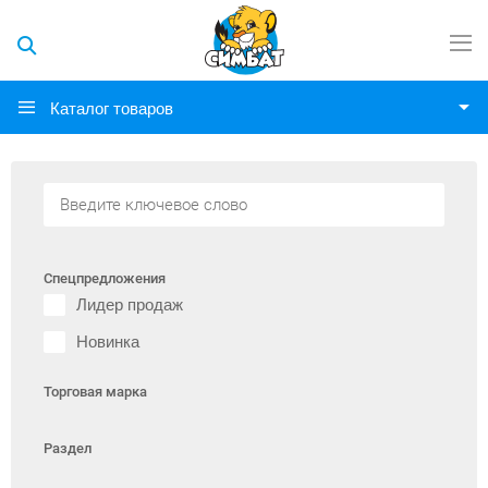
Каталог товаров
Спецпредложения
Лидер продаж
Новинка
Торговая марка
Раздел