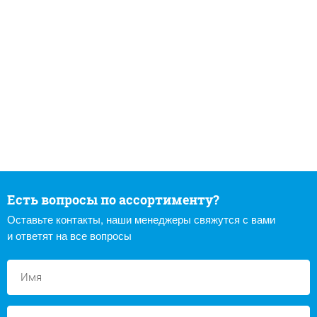
Есть вопросы по ассортименту?
Оставьте контакты, наши менеджеры свяжутся с вами
и ответят на все вопросы