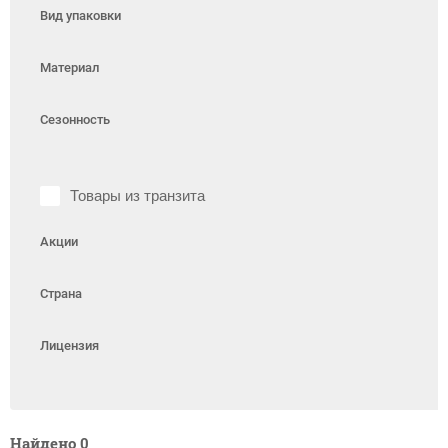
Вид упаковки
Материал
Сезонность
Товары из транзита
Акции
Страна
Лицензия
Найдено
0