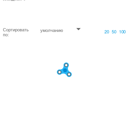
Сортировать
умолчанию
20
50
100
по: