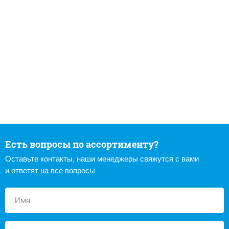
Есть вопросы по ассортименту?
Оставьте контакты, наши менеджеры свяжутся с вами
и ответят на все вопросы