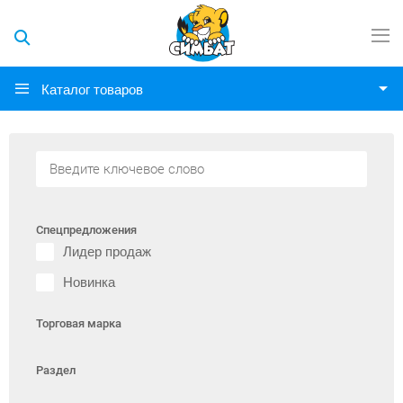
Каталог товаров
Спецпредложения
Лидер продаж
Новинка
Торговая марка
Раздел