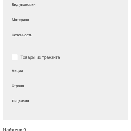
Вид упаковки
Материал
Сезонность
Товары из транзита
Акции
Страна
Лицензия
Найдено
0