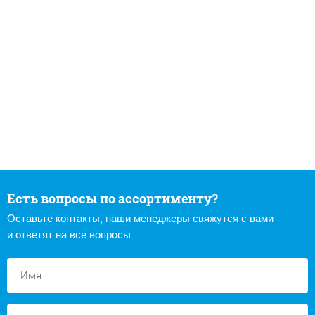
Есть вопросы по ассортименту?
Оставьте контакты, наши менеджеры свяжутся с вами
и ответят на все вопросы