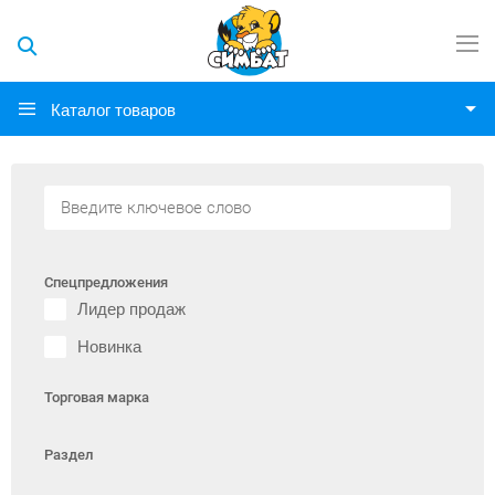
Каталог товаров
Спецпредложения
Лидер продаж
Новинка
Торговая марка
Раздел