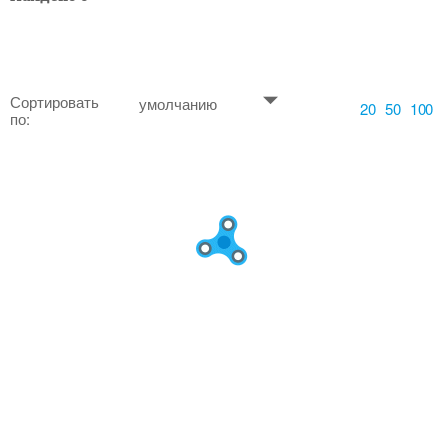
Сортировать
умолчанию
20
50
100
по: