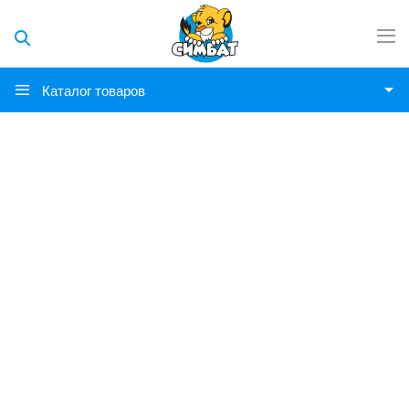
Каталог товаров