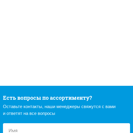
Есть вопросы по ассортименту?
Оставьте контакты, наши менеджеры свяжутся с вами
и ответят на все вопросы