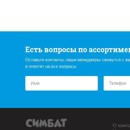
Есть вопросы по ассортиме
Оставьте контакты, наши менеджеры свяжутся с в
и ответят на все вопросы
О комп