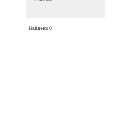
Найдено
0