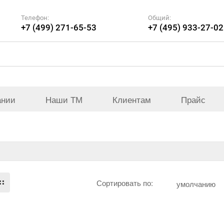
Телефон:
Общий:
+7 (499) 271-65-53
+7 (495) 933-27-02
ании
Наши ТМ
Клиентам
Прайс
Сортировать по:
умолчанию