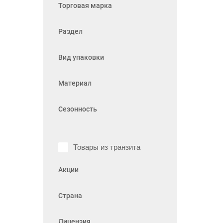
Торговая марка
Раздел
Вид упаковки
Материал
Сезонность
Товары из транзита
Акции
Страна
Лицензия