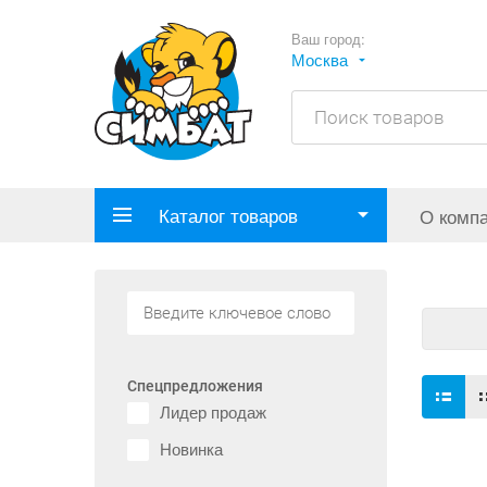
Ваш город:
Москва
Каталог товаров
О комп
Спецпредложения
Лидер продаж
Новинка