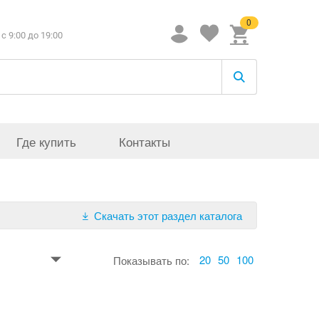
0
c 9:00 до 19:00
Где купить
Контакты
Скачать этот раздел каталога
20
50
100
Показывать по: