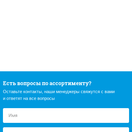
Есть вопросы по ассортименту?
Оставьте контакты, наши менеджеры свяжутся с вами
и ответят на все вопросы