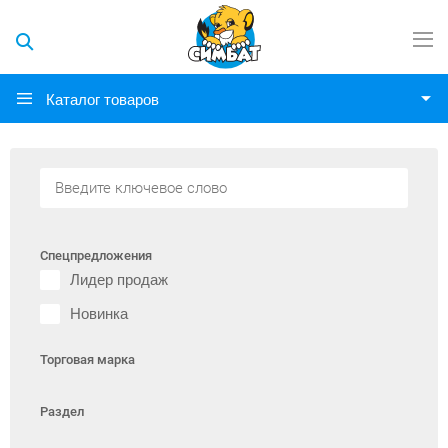
Каталог товаров
Спецпредложения
Лидер продаж
Новинка
Торговая марка
Раздел