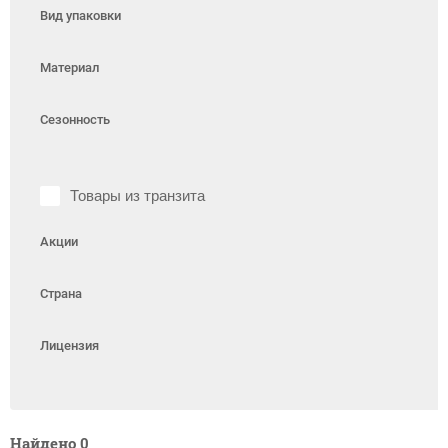
Вид упаковки
Материал
Сезонность
Товары из транзита
Акции
Страна
Лицензия
Найдено
0