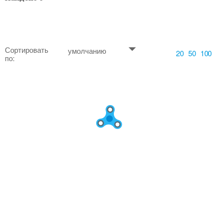
Сортировать
умолчанию
20
50
100
по: