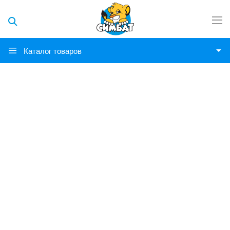
Каталог товаров