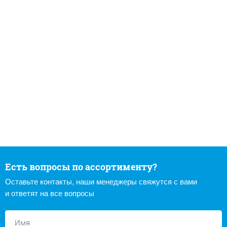
Есть вопросы по ассортименту?
Оставьте контакты, наши менеджеры свяжутся с вами
и ответят на все вопросы