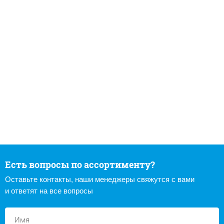
Есть вопросы по ассортименту?
Оставьте контакты, наши менеджеры свяжутся с вами
и ответят на все вопросы