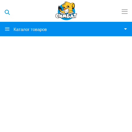
Каталог товаров